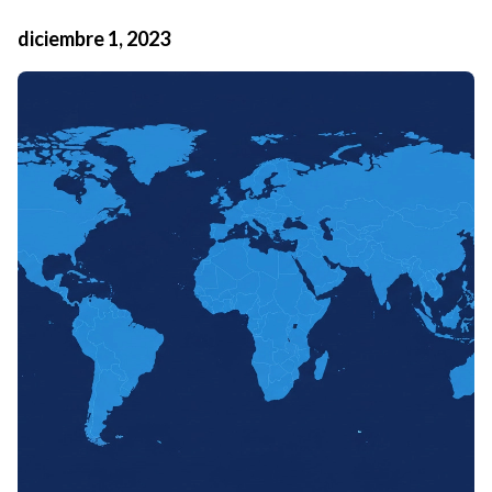
diciembre 1, 2023