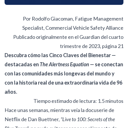
Por Rodolfo Giacoman, Fatigue Management
Specialist, Commercial Vehicle Safety Alliance
Publicado originalmente en el
Guardian del cuarto
trimestre de 2023, página 21
Descubra cómo las Cinco Claves del Bienestar —
destacadas en
The Alertness Equation
— se conectan
con las comunidades más longevas del mundo y
con la historia real de una extraordinaria vida de 96
años.
Tiempo estimado de lectura: 1.5 minutos
Hace unas semanas, mientras veía la docuserie de
Netflix de Dan Buettner,
“Live to 100: Secrets of the