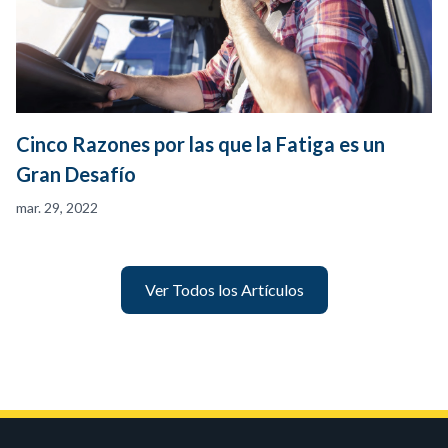
Cinco Razones por las que la Fatiga es un
Gran Desafío
mar. 29, 2022
Ver Todos los Artículos