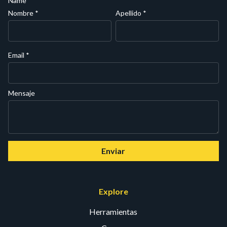
Name
Nombre
*
Apellido
*
Email
*
Mensaje
Enviar
Explore
Herramientas