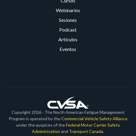
Cursos
Webinarios
Sesiones
Podcast
Artículos
Eventos
Copyright 2026 - The North American Fatigue Management
Program is operated by the
Commercial Vehicle Safety Alliance
under the auspices of the
Federal Motor Carrier Safety
Administration
and
Transport Canada
.