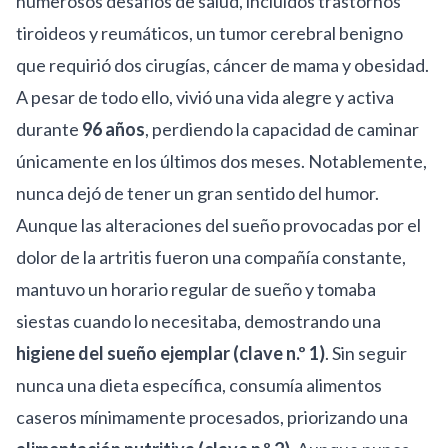
numerosos desafíos de salud, incluidos trastornos
tiroideos y reumáticos, un tumor cerebral benigno
que requirió dos cirugías, cáncer de mama y obesidad.
A pesar de todo ello, vivió una vida alegre y activa
durante
96 años
, perdiendo la capacidad de caminar
únicamente en los últimos dos meses. Notablemente,
nunca dejó de tener un gran sentido del humor.
Aunque las alteraciones del sueño provocadas por el
dolor de la artritis fueron una compañía constante,
mantuvo un horario regular de sueño y tomaba
siestas cuando lo necesitaba, demostrando una
higiene del sueño ejemplar (clave n.º 1)
. Sin seguir
nunca una dieta específica, consumía alimentos
caseros mínimamente procesados, priorizando una