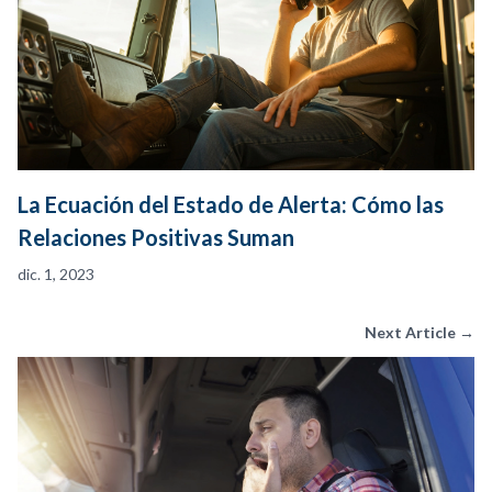
La Ecuación del Estado de Alerta: Cómo las
Relaciones Positivas Suman
dic. 1, 2023
Next Article →