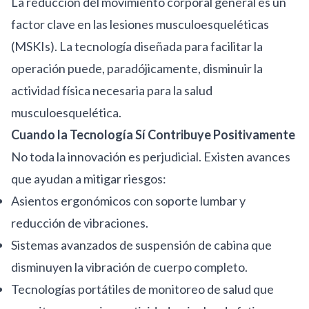
La reducción del movimiento corporal general es un
factor clave en las lesiones musculoesqueléticas
(MSKIs). La tecnología diseñada para facilitar la
operación puede, paradójicamente, disminuir la
actividad física necesaria para la salud
musculoesquelética.
Cuando la Tecnología Sí Contribuye Positivamente
No toda la innovación es perjudicial. Existen avances
que ayudan a mitigar riesgos:
Asientos ergonómicos con soporte lumbar y
reducción de vibraciones.
Sistemas avanzados de suspensión de cabina que
disminuyen la vibración de cuerpo completo.
Tecnologías portátiles de monitoreo de salud que