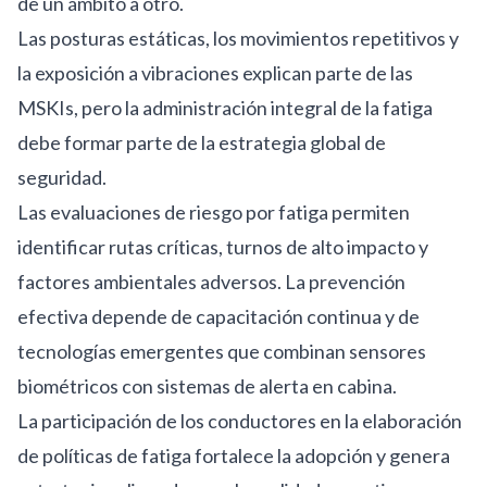
de un ámbito a otro.
Las posturas estáticas, los movimientos repetitivos y
la exposición a vibraciones explican parte de las
MSKIs, pero la administración integral de la fatiga
debe formar parte de la estrategia global de
seguridad.
Las evaluaciones de riesgo por fatiga permiten
identificar rutas críticas, turnos de alto impacto y
factores ambientales adversos. La prevención
efectiva depende de capacitación continua y de
tecnologías emergentes que combinan sensores
biométricos con sistemas de alerta en cabina.
La participación de los conductores en la elaboración
de políticas de fatiga fortalece la adopción y genera