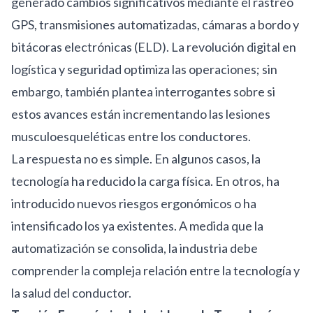
generado cambios significativos mediante el rastreo
GPS, transmisiones automatizadas, cámaras a bordo y
bitácoras electrónicas (ELD). La revolución digital en
logística y seguridad optimiza las operaciones; sin
embargo, también plantea interrogantes sobre si
estos avances están incrementando las lesiones
musculoesqueléticas entre los conductores.
La respuesta no es simple. En algunos casos, la
tecnología ha reducido la carga física. En otros, ha
introducido nuevos riesgos ergonómicos o ha
intensificado los ya existentes. A medida que la
automatización se consolida, la industria debe
comprender la compleja relación entre la tecnología y
la salud del conductor.