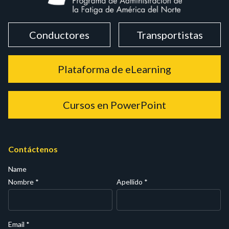
Conductores
Transportistas
Plataforma de eLearning
Cursos en PowerPoint
Contáctenos
Name
Nombre
*
Apellido
*
Email
*