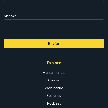
Mensaje
Enviar
Explore
Herramientas
Cursos
Webinarios
Sesiones
Podcast