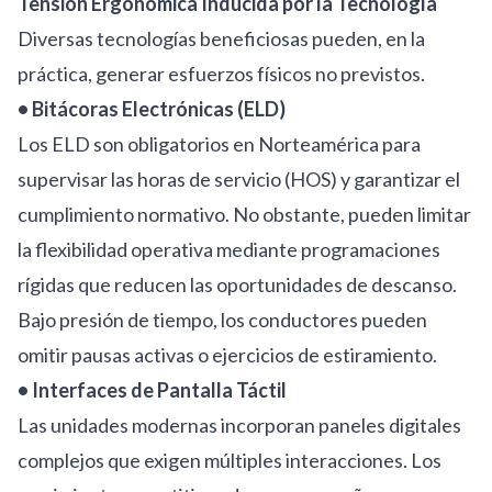
Tensión Ergonómica Inducida por la Tecnología
Diversas tecnologías beneficiosas pueden, en la
práctica, generar esfuerzos físicos no previstos.
• Bitácoras Electrónicas (ELD)
Los ELD son obligatorios en Norteamérica para
supervisar las horas de servicio (HOS) y garantizar el
cumplimiento normativo. No obstante, pueden limitar
la flexibilidad operativa mediante programaciones
rígidas que reducen las oportunidades de descanso.
Bajo presión de tiempo, los conductores pueden
omitir pausas activas o ejercicios de estiramiento.
• Interfaces de Pantalla Táctil
Las unidades modernas incorporan paneles digitales
complejos que exigen múltiples interacciones. Los