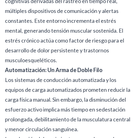
cognitivas derivadas del rastreo en tiempo real,
múltiples dispositivos de comunicación y alertas
constantes. Este entorno incrementa el estrés
mental, generando tensión muscular sostenida. El
estrés crónico actúa como factor de riesgo para el
desarrollo de dolor persistente y trastornos
musculoesqueléticos.
Automatización: Un Arma de Doble Filo
Los sistemas de conducción automatizada y los
equipos de carga automatizados prometen reducir la
carga física manual. Sin embargo, la disminución del
esfuerzo activo implica más tiempo en sedestación
prolongada, debilitamiento de la musculatura central
y menor circulación sanguínea.