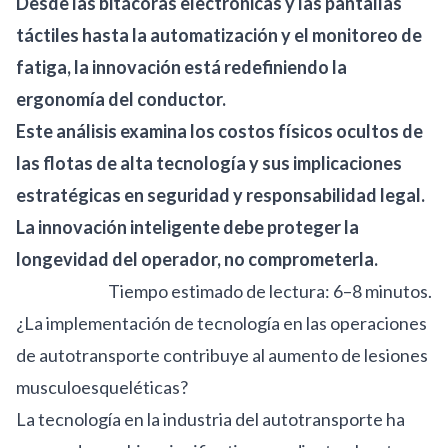
Desde las bitácoras electrónicas y las pantallas
táctiles hasta la automatización y el monitoreo de
fatiga, la innovación está redefiniendo la
ergonomía del conductor.
Este análisis examina los costos físicos ocultos de
las flotas de alta tecnología y sus implicaciones
estratégicas en seguridad y responsabilidad legal.
La innovación inteligente debe proteger la
longevidad del operador, no comprometerla.
Tiempo estimado de lectura: 6–8 minutos.
¿La implementación de tecnología en las operaciones
de autotransporte contribuye al aumento de lesiones
musculoesqueléticas?
La tecnología en la industria del autotransporte ha