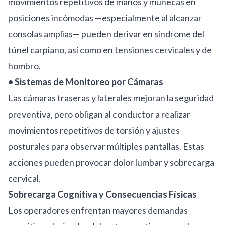
movimientos repetitivos de manos y muñecas en
posiciones incómodas —especialmente al alcanzar
consolas amplias— pueden derivar en síndrome del
túnel carpiano, así como en tensiones cervicales y de
hombro.
• Sistemas de Monitoreo por Cámaras
Las cámaras traseras y laterales mejoran la seguridad
preventiva, pero obligan al conductor a realizar
movimientos repetitivos de torsión y ajustes
posturales para observar múltiples pantallas. Estas
acciones pueden provocar dolor lumbar y sobrecarga
cervical.
Sobrecarga Cognitiva y Consecuencias Físicas
Los operadores enfrentan mayores demandas