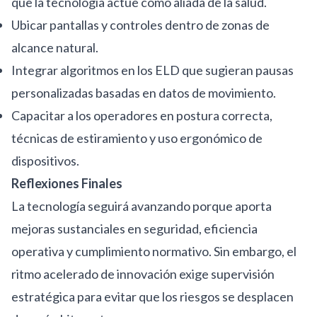
que la tecnología actúe como aliada de la salud.
Ubicar pantallas y controles dentro de zonas de
alcance natural.
Integrar algoritmos en los ELD que sugieran pausas
personalizadas basadas en datos de movimiento.
Capacitar a los operadores en postura correcta,
técnicas de estiramiento y uso ergonómico de
dispositivos.
Reflexiones Finales
La tecnología seguirá avanzando porque aporta
mejoras sustanciales en seguridad, eficiencia
operativa y cumplimiento normativo. Sin embargo, el
ritmo acelerado de innovación exige supervisión
estratégica para evitar que los riesgos se desplacen