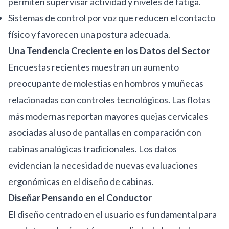
permiten supervisar actividad y niveles de fatiga.
Sistemas de control por voz que reducen el contacto
físico y favorecen una postura adecuada.
Una Tendencia Creciente en los Datos del Sector
Encuestas recientes muestran un aumento
preocupante de molestias en hombros y muñecas
relacionadas con controles tecnológicos. Las flotas
más modernas reportan mayores quejas cervicales
asociadas al uso de pantallas en comparación con
cabinas analógicas tradicionales. Los datos
evidencian la necesidad de nuevas evaluaciones
ergonómicas en el diseño de cabinas.
Diseñar Pensando en el Conductor
El diseño centrado en el usuario es fundamental para