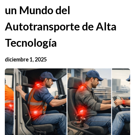
un Mundo del
Autotransporte de Alta
Tecnología
diciembre 1, 2025