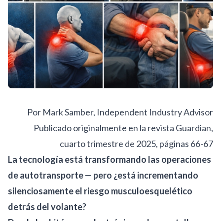
Por Mark Samber, Independent Industry Advisor
Publicado originalmente en la revista
Guardian,
cuarto trimestre de 2025, páginas 66-67
La tecnología está transformando las operaciones
de autotransporte — pero ¿está incrementando
silenciosamente el riesgo musculoesquelético
detrás del volante?