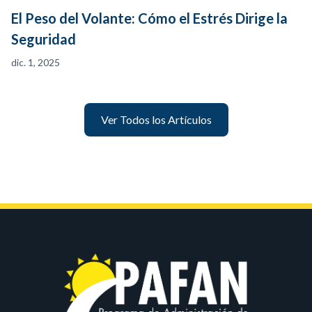
El Peso del Volante: Cómo el Estrés Dirige la
Seguridad
dic. 1, 2025
Ver Todos los Artículos