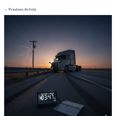
← Previous Article