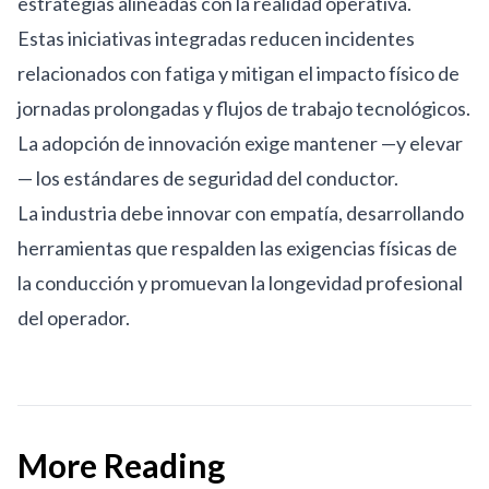
estrategias alineadas con la realidad operativa.
Estas iniciativas integradas reducen incidentes
relacionados con fatiga y mitigan el impacto físico de
jornadas prolongadas y flujos de trabajo tecnológicos.
La adopción de innovación exige mantener —y elevar
— los estándares de seguridad del conductor.
La industria debe innovar con empatía, desarrollando
herramientas que respalden las exigencias físicas de
la conducción y promuevan la longevidad profesional
del operador.
More Reading