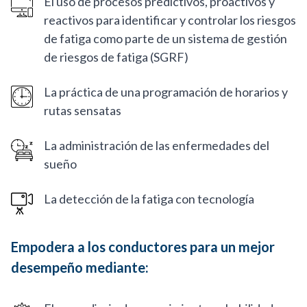
El uso de procesos predictivos, proactivos y
reactivos para identificar y controlar los riesgos
de fatiga como parte de un sistema de gestión
de riesgos de fatiga (SGRF)
La práctica de una programación de horarios y
rutas sensatas
La administración de las enfermedades del
sueño
La detección de la fatiga con tecnología
Empodera a los conductores para un mejor
desempeño mediante: