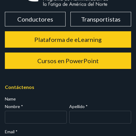
Conductores
Transportistas
Plataforma de eLearning
Cursos en PowerPoint
Contáctenos
Name
Nombre
*
Apellido
*
Email
*