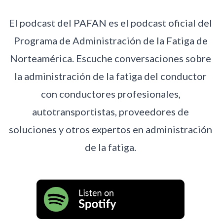
El podcast del PAFAN es el podcast oficial del
Programa de Administración de la Fatiga de
Norteamérica. Escuche conversaciones sobre
la administración de la fatiga del conductor
con conductores profesionales,
autotransportistas, proveedores de
soluciones y otros expertos en administración
de la fatiga.