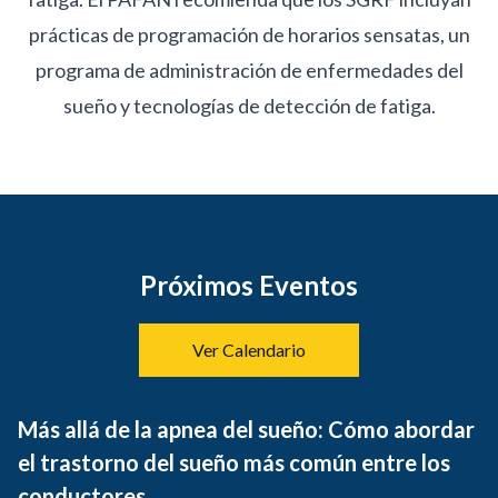
prácticas de programación de horarios sensatas, un
programa de administración de enfermedades del
sueño y tecnologías de detección de fatiga.
Próximos Eventos
Ver Calendario
Más allá de la apnea del sueño: Cómo abordar
el trastorno del sueño más común entre los
conductores