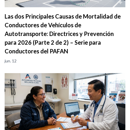
Las dos Principales Causas de Mortalidad de
Conductores de Vehículos de
Autotransporte: Directrices y Prevención
para 2026 (Parte 2 de 2) – Serie para
Conductores del PAFAN
jun. 12