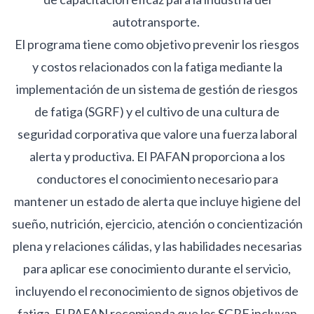
autotransporte.
El programa tiene como objetivo prevenir los riesgos
y costos relacionados con la fatiga mediante la
implementación de un sistema de gestión de riesgos
de fatiga (SGRF) y el cultivo de una cultura de
seguridad corporativa que valore una fuerza laboral
alerta y productiva. El PAFAN proporciona a los
conductores el conocimiento necesario para
mantener un estado de alerta que incluye higiene del
sueño, nutrición, ejercicio, atención o concientización
plena y relaciones cálidas, y las habilidades necesarias
para aplicar ese conocimiento durante el servicio,
incluyendo el reconocimiento de signos objetivos de
fatiga. El PAFAN recomienda que los SGRF incluyan