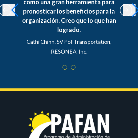
como una gran herramienta para
pronosticar los beneficios para la
organización. Creo que lo que han
logrado.
Cathi Chinn, SVP of Transportation,
RESONEA, Inc.