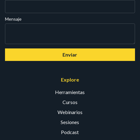
Mensaje
Enviar
Explore
Herramientas
Cursos
Webinarios
Sesiones
Podcast