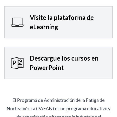
Visite la plataforma de
eLearning
Descargue los cursos en
PowerPoint
El Programa de Administración de la Fatiga de
Norteamérica (PAFAN) es un programa educativo y
de capacitación eficaz para la industria del