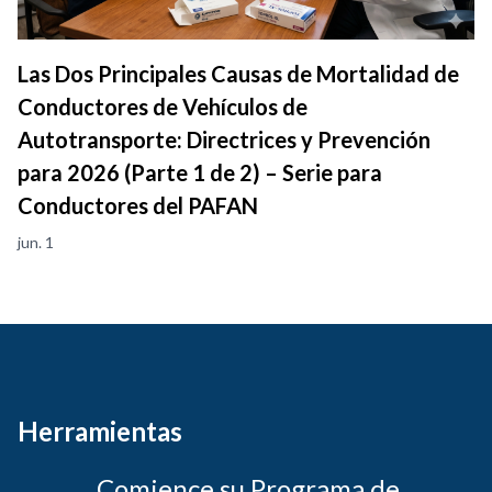
Las Dos Principales Causas de Mortalidad de
Conductores de Vehículos de
Autotransporte: Directrices y Prevención
para 2026 (Parte 1 de 2) – Serie para
Conductores del PAFAN
jun. 1
Herramientas
Comience su Programa de