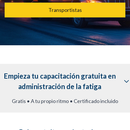
Transportistas
Empieza tu capacitación gratuita en
administración de la fatiga
Gratis • A tu propio ritmo • Certificado incluido