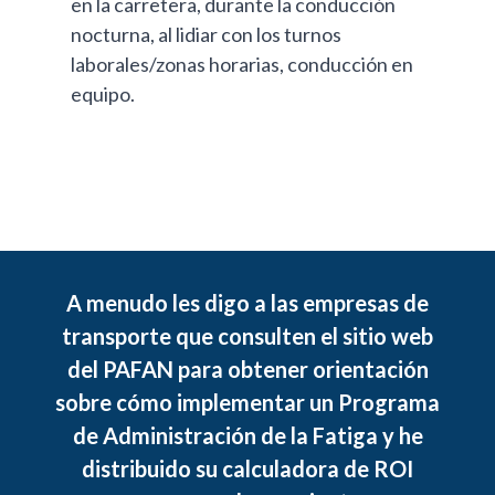
en la carretera, durante la conducción
nocturna, al lidiar con los turnos
laborales/zonas horarias, conducción en
equipo.
A menudo les digo a las empresas de
transporte que consulten el sitio web
del PAFAN para obtener orientación
sobre cómo implementar un Programa
de Administración de la Fatiga y he
distribuido su calculadora de ROI