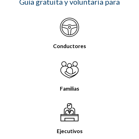
Guía gratuita y voluntaria para
Conductores
Familias
Ejecutivos