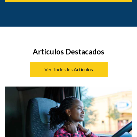
Artículos Destacados
Ver Todos los Artículos