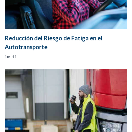
Reducción del Riesgo de Fatiga en el
Autotransporte
jun. 11