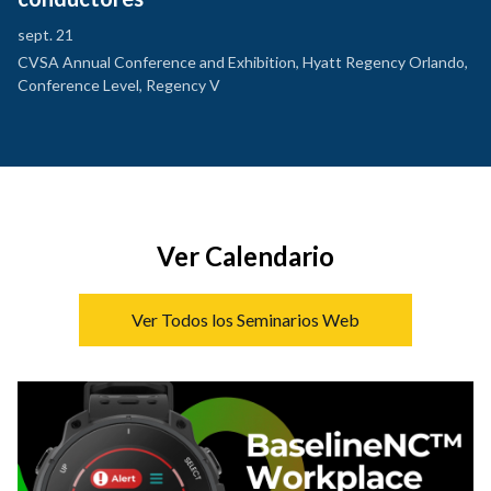
sept. 21
CVSA Annual Conference and Exhibition, Hyatt Regency Orlando,
Conference Level, Regency V
Ver Calendario
Ver Todos los Seminarios Web