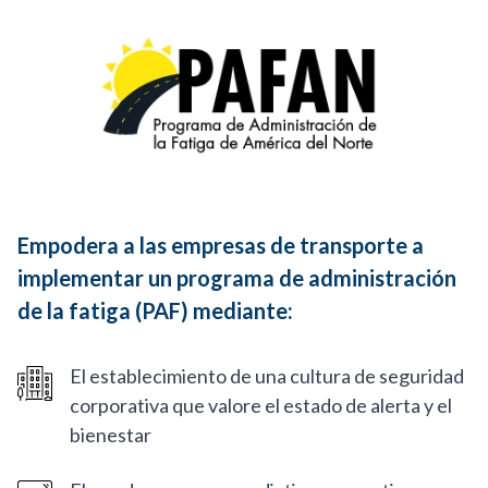
Empodera a las empresas de transporte a
implementar un programa de administración
de la fatiga (PAF) mediante:
El establecimiento de una cultura de seguridad
corporativa que valore el estado de alerta y el
bienestar