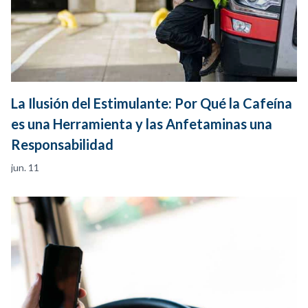
La Ilusión del Estimulante: Por Qué la Cafeína
es una Herramienta y las Anfetaminas una
Responsabilidad
jun. 11