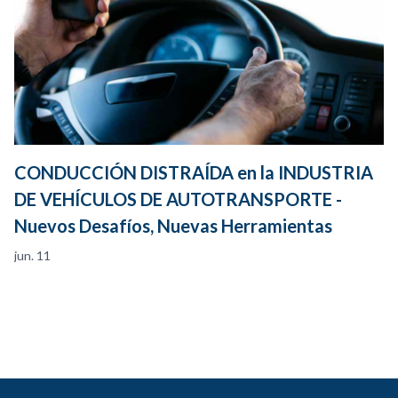
CONDUCCIÓN DISTRAÍDA en la INDUSTRIA
DE VEHÍCULOS DE AUTOTRANSPORTE -
Nuevos Desafíos, Nuevas Herramientas
jun. 11