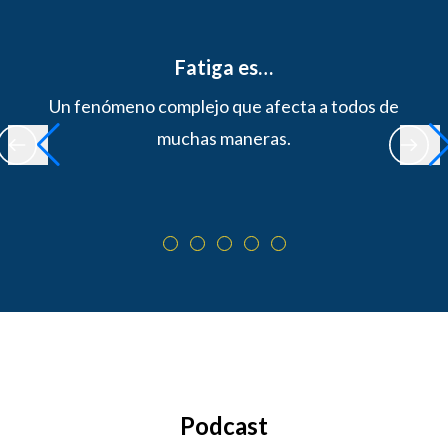
Fatiga es…
Un fenómeno complejo que afecta a todos de
muchas maneras.
Podcast