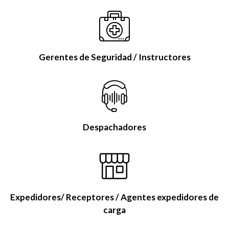
Gerentes de Seguridad / Instructores
Despachadores
Expedidores/ Receptores / Agentes expedidores de
carga