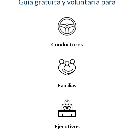
Guía gratuita y voluntaria para
Conductores
Familias
Ejecutivos