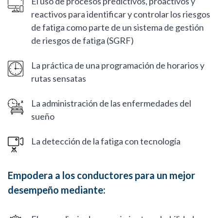
El uso de procesos predictivos, proactivos y
reactivos para identificar y controlar los riesgos
de fatiga como parte de un sistema de gestión
de riesgos de fatiga (SGRF)
La práctica de una programación de horarios y
rutas sensatas
La administración de las enfermedades del
sueño
La detección de la fatiga con tecnología
Empodera a los conductores para un mejor
desempeño mediante: