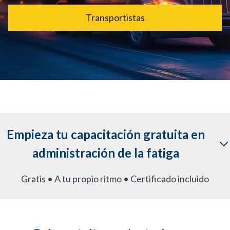
Transportistas
Empieza tu capacitación gratuita en
administración de la fatiga
Gratis • A tu propio ritmo • Certificado incluido