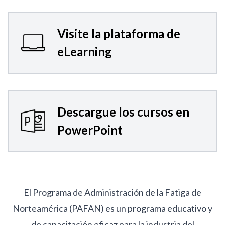
Visite la plataforma de
eLearning
Descargue los cursos en
PowerPoint
El Programa de Administración de la Fatiga de
Norteamérica (PAFAN) es un programa educativo y
de capacitación eficaz para la industria del