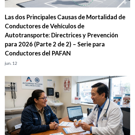
Las dos Principales Causas de Mortalidad de
Conductores de Vehículos de
Autotransporte: Directrices y Prevención
para 2026 (Parte 2 de 2) – Serie para
Conductores del PAFAN
jun. 12