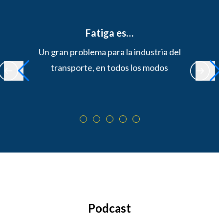
Fatiga es…
Un gran problema para la industria del
transporte, en todos los modos
Podcast