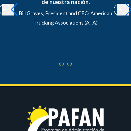
de nuestra nación.
Bill Graves, President and CEO,
American
Trucking Associations (ATA)