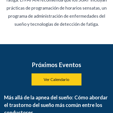
prácticas de programación de horarios sensatas, un
programa de administración de enfermedades del
sueño y tecnologías de detección de fatiga.
Próximos Eventos
Ver Calendario
Más allá de la apnea del sueño: Cómo abordar
el trastorno del sueño más común entre los
conductores