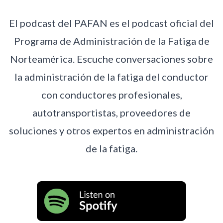
El podcast del PAFAN es el podcast oficial del
Programa de Administración de la Fatiga de
Norteamérica. Escuche conversaciones sobre
la administración de la fatiga del conductor
con conductores profesionales,
autotransportistas, proveedores de
soluciones y otros expertos en administración
de la fatiga.