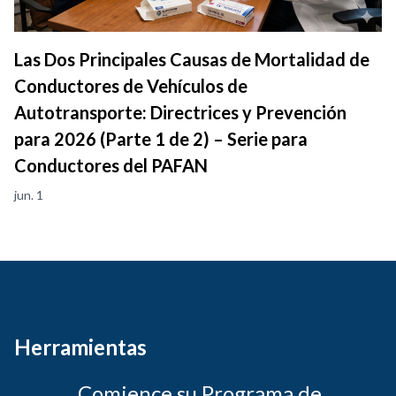
Las Dos Principales Causas de Mortalidad de
Conductores de Vehículos de
Autotransporte: Directrices y Prevención
para 2026 (Parte 1 de 2) – Serie para
Conductores del PAFAN
jun. 1
Herramientas
Comience su Programa de