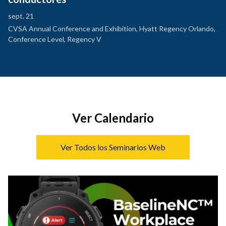
sept. 21
CVSA Annual Conference and Exhibition, Hyatt Regency Orlando,
Conference Level, Regency V
Ver Calendario
Ver Todos los Seminarios Web