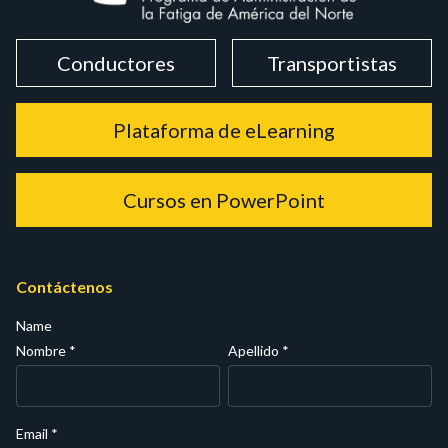
Conductores
Transportistas
Plataforma de eLearning
Cursos en PowerPoint
Contáctenos
Name
Nombre
*
Apellido
*
Email
*