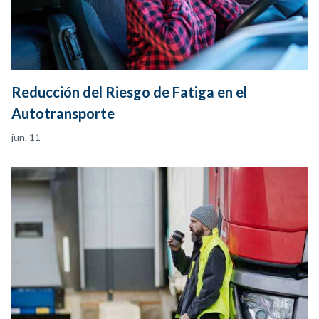
Reducción del Riesgo de Fatiga en el
Autotransporte
jun. 11