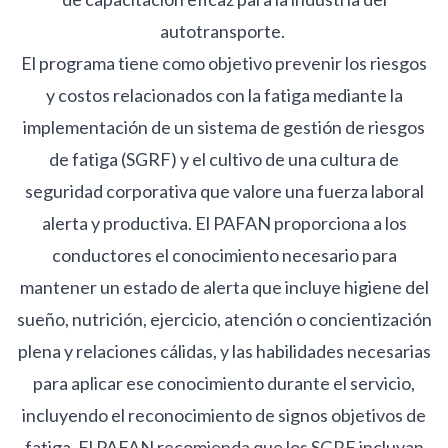
autotransporte.
El programa tiene como objetivo prevenir los riesgos
y costos relacionados con la fatiga mediante la
implementación de un sistema de gestión de riesgos
de fatiga (SGRF) y el cultivo de una cultura de
seguridad corporativa que valore una fuerza laboral
alerta y productiva. El PAFAN proporciona a los
conductores el conocimiento necesario para
mantener un estado de alerta que incluye higiene del
sueño, nutrición, ejercicio, atención o concientización
plena y relaciones cálidas, y las habilidades necesarias
para aplicar ese conocimiento durante el servicio,
incluyendo el reconocimiento de signos objetivos de
fatiga. El PAFAN recomienda que los SGRF incluyan