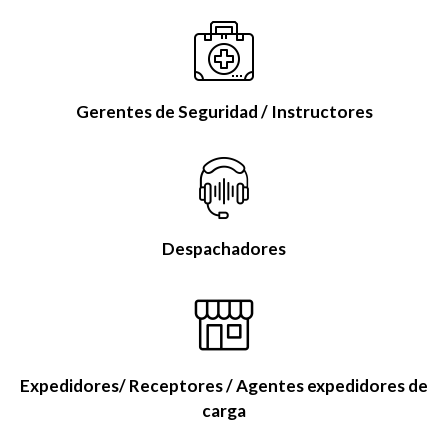
Gerentes de Seguridad / Instructores
Despachadores
Expedidores/ Receptores / Agentes expedidores de
carga