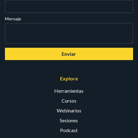
Mensaje
Enviar
Explore
Herramientas
Cursos
Webinarios
Sesiones
Podcast