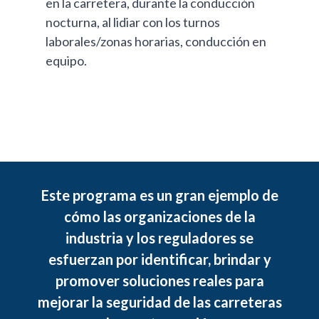
en la carretera, durante la conducción
nocturna, al lidiar con los turnos
laborales/zonas horarias, conducción en
equipo.
Este programa es un gran ejemplo de
cómo las organizaciones de la
industria y los reguladores se
esfuerzan por identificar, brindar y
promover soluciones reales para
mejorar la seguridad de las carreteras