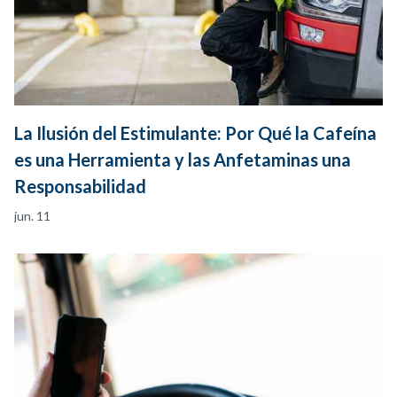
La Ilusión del Estimulante: Por Qué la Cafeína
es una Herramienta y las Anfetaminas una
Responsabilidad
jun. 11