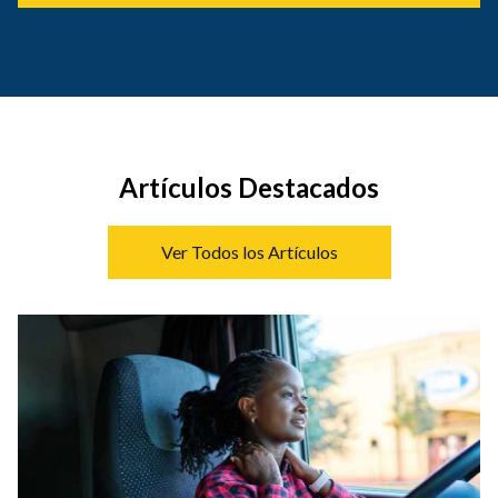
Artículos Destacados
Ver Todos los Artículos