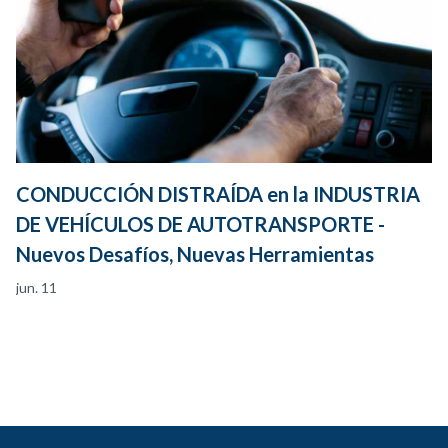
CONDUCCIÓN DISTRAÍDA en la INDUSTRIA
DE VEHÍCULOS DE AUTOTRANSPORTE -
Nuevos Desafíos, Nuevas Herramientas
jun. 11