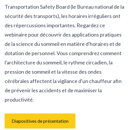
Transportation Safety Board (le Bureau national de la
sécurité des transports), les horaires irréguliers ont
des répercussions importantes. Regardez ce
webinaire pour découvrir des applications pratiques
de la science du sommeil en matière d'horaires et de
dotation de personnel. Vous comprendrez comment
l'architecture du sommeil, le rythme circadien, la
pression de sommeil et la vitesse des ondes
cérébrales affectent la vigilance d'un chauffeur afin
de prévenir les accidents et de maximiser la
productivité.
Diapositives de présentation