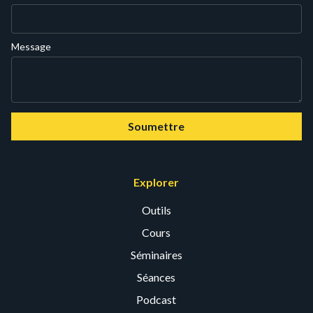
Message
Soumettre
Explorer
Outils
Cours
Séminaires
Séances
Podcast