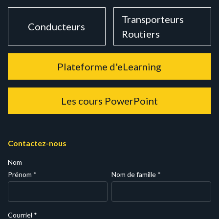
Transporteurs
Conducteurs
Routiers
Plateforme d'eLearning
Les cours PowerPoint
Contactez-nous
Nom
Prénom
*
Nom de famille
*
Courriel
*