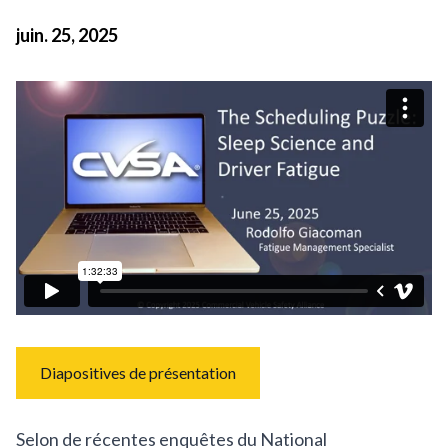
juin. 25, 2025
Diapositives de présentation
Selon de récentes enquêtes du National