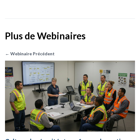
Plus de Webinaires
← Webinaire Précédent