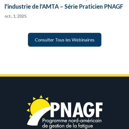
l'industrie de l'AMTA – Série Praticien PNAGF
oct.. 1, 2025
Consulter Tous les Webinaires