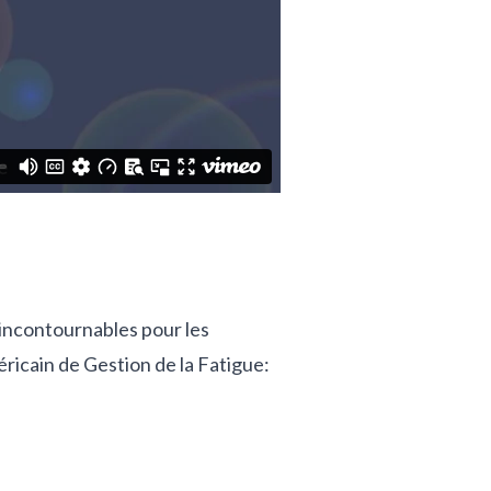
 incontournables pour les
icain de Gestion de la Fatigue: