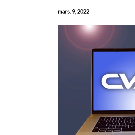
mars. 9, 2022