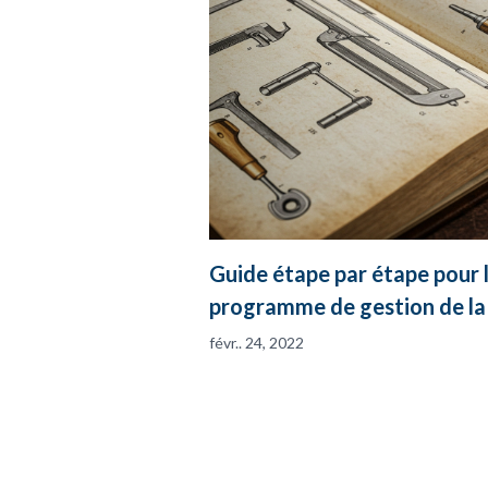
Guide étape par étape pour 
programme de gestion de la
févr.. 24, 2022