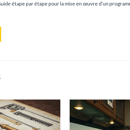
uide étape par étape pour la mise en œuvre d'un programme
s