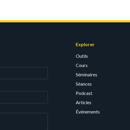
Explorer
Outils
Cours
Séminaires
Séances
Podcast
Articles
Événements