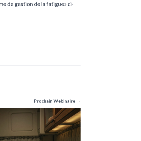
 de gestion de la fatigue» ci-
Prochain Webinaire →