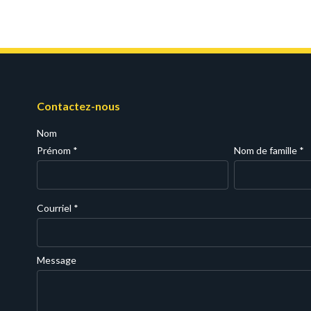
Contactez-nous
Nom
Prénom
*
Nom de famille
*
Courriel
*
Message