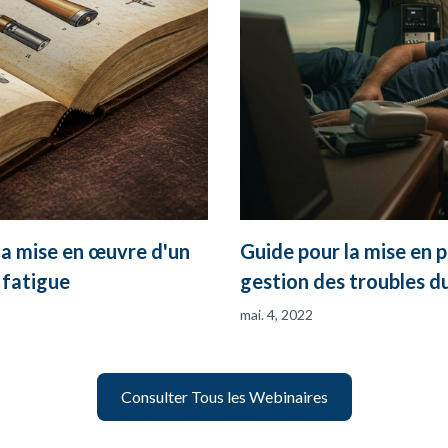
la mise en œuvre d'un
Guide pour la mise en 
 fatigue
gestion des troubles d
mai. 4, 2022
Consulter Tous les Webinaires