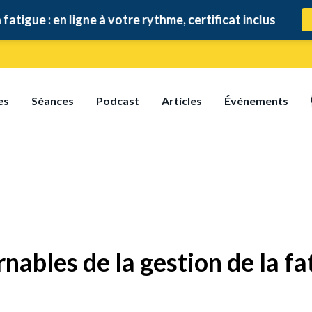
ligne à votre rythme, certificat inclus
es
Séances
Podcast
Articles
Événements
nables de la gestion de la fa