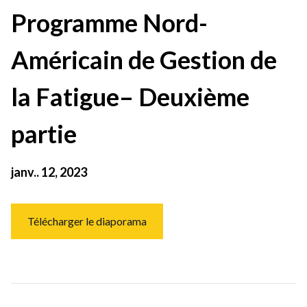
Programme Nord-
Américain de Gestion de
la Fatigue– Deuxième
partie
janv.. 12, 2023
Télécharger le diaporama