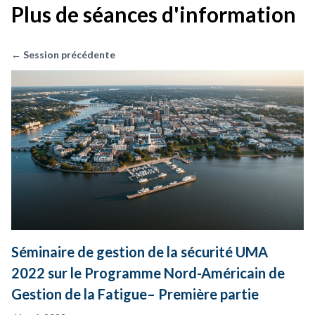
Plus de séances d'information
← Session précédente
Séminaire de gestion de la sécurité UMA
2022 sur le Programme Nord-Américain de
Gestion de la Fatigue– Première partie