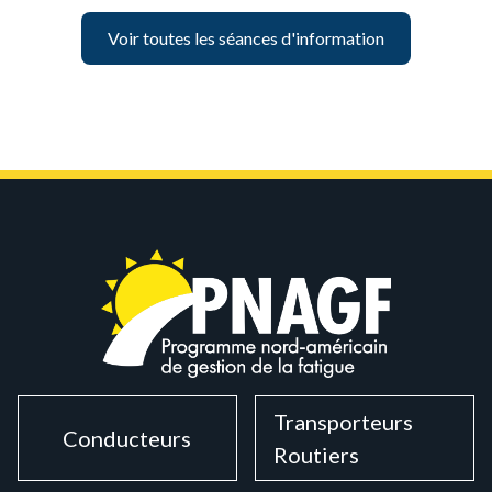
Voir toutes les séances d'information
Transporteurs
Conducteurs
Routiers