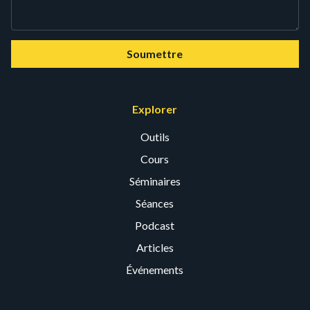
Soumettre
Explorer
Outils
Cours
Séminaires
Séances
Podcast
Articles
Événements