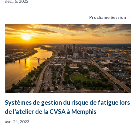
déc.. 6, 2022
Prochaine Session →
Systèmes de gestion du risque de fatigue lors
de l'atelier de la CVSA à Memphis
avr.. 24, 2023