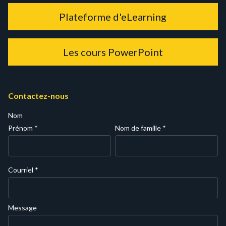
Plateforme d'eLearning
Les cours PowerPoint
Contactez-nous
Nom
Prénom
*
Nom de famille
*
Courriel
*
Message