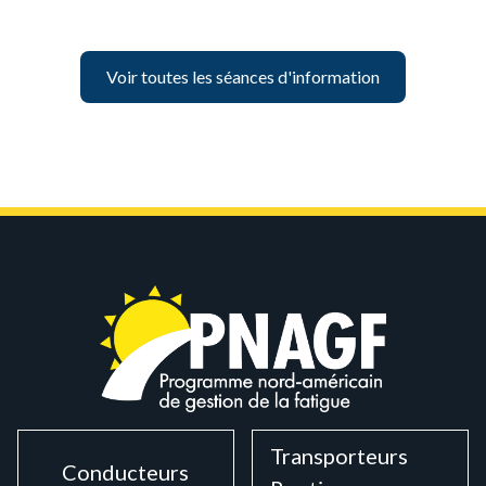
Voir toutes les séances d'information
Transporteurs
Conducteurs