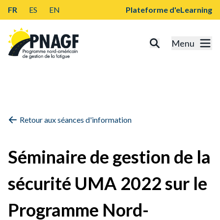
FR
ES
EN
Plateforme d'eLearning
Menu
Retour aux séances d'information
Séminaire de gestion de la
sécurité UMA 2022 sur le
Programme Nord-