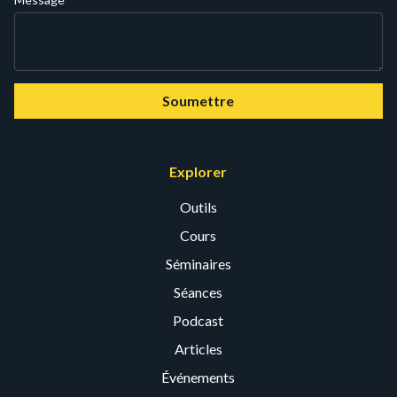
Soumettre
Explorer
Outils
Cours
Séminaires
Séances
Podcast
Articles
Événements