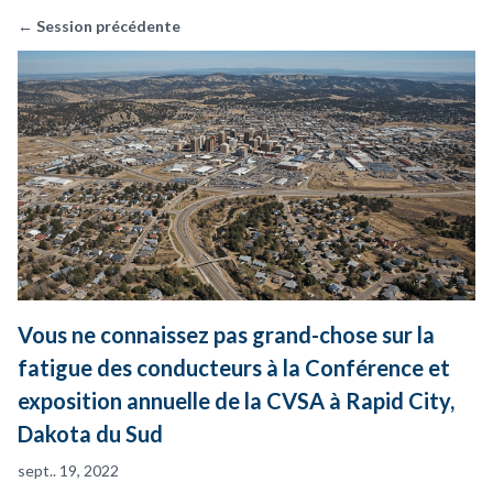
← Session précédente
Vous ne connaissez pas grand-chose sur la
fatigue des conducteurs à la Conférence et
exposition annuelle de la CVSA à Rapid City,
Dakota du Sud
sept.. 19, 2022