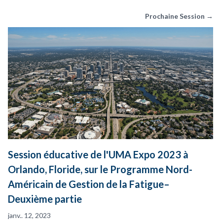
Prochaine Session →
Session éducative de l'UMA Expo 2023 à
Orlando, Floride, sur le Programme Nord-
Américain de Gestion de la Fatigue–
Deuxième partie
janv.. 12, 2023