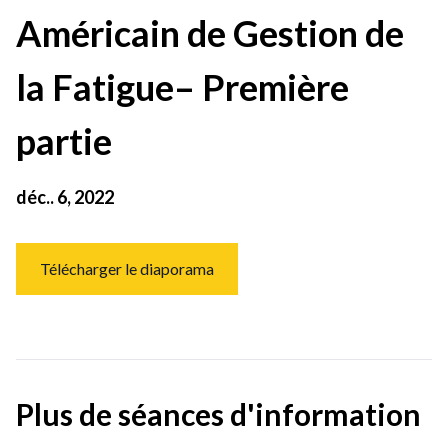
Américain de Gestion de
la Fatigue– Première
partie
déc.. 6, 2022
Télécharger le diaporama
Plus de séances d'information