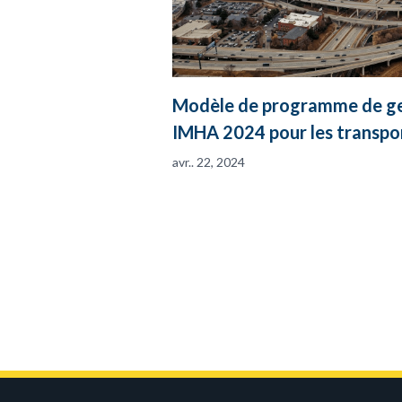
Modèle de programme de ges
IMHA 2024 pour les transpor
avr.. 22, 2024