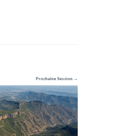
Prochaine Session →