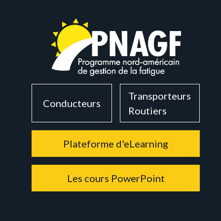
Transporteurs
Conducteurs
Routiers
Plateforme d'eLearning
Les cours PowerPoint