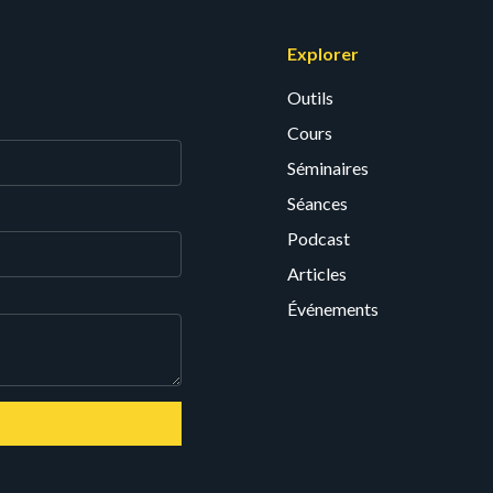
Explorer
Outils
Cours
Séminaires
Séances
Podcast
Articles
Événements