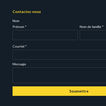
Contactez-nous
Nom
Prénom
*
Nom de famille
*
Courriel
*
Message
Soumettre