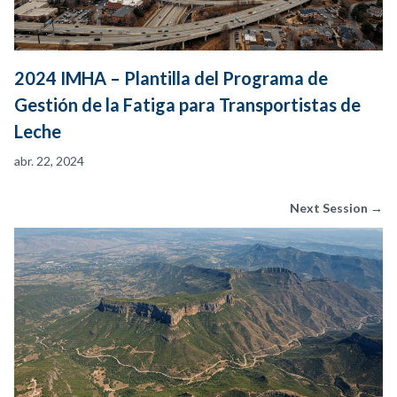
2024 IMHA – Plantilla del Programa de
Gestión de la Fatiga para Transportistas de
Leche
abr. 22, 2024
Next Session →