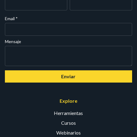
Email
*
Mensaje
Enviar
Explore
Herramientas
Cursos
Webinarios