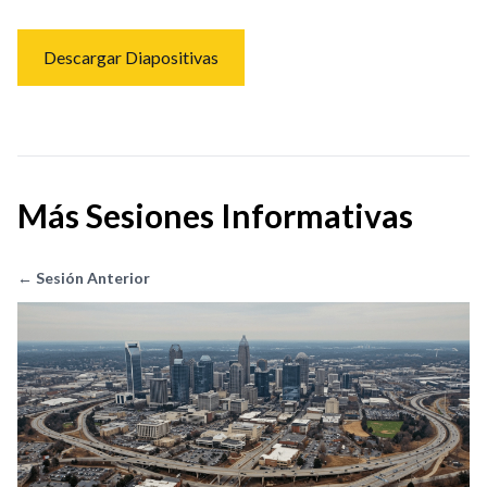
Descargar Diapositivas
Más Sesiones Informativas
← Sesión Anterior