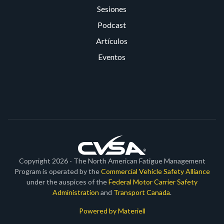
Sesiones
Podcast
Artículos
Eventos
Copyright 2026 - The North American Fatigue Management
Program is operated by the
Commercial Vehicle Safety Alliance
under the auspices of the
Federal Motor Carrier Safety
Administration
and
Transport Canada
.
Powered by Materiell