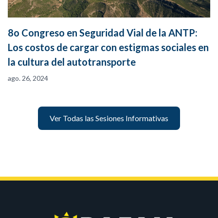
8o Congreso en Seguridad Vial de la ANTP:
Los costos de cargar con estigmas sociales en
la cultura del autotransporte
ago. 26, 2024
Ver Todas las Sesiones Informativas