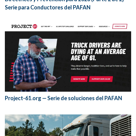
Serie para Conductores del PAFAN
Project-61.org — Serie de soluciones del PAFAN