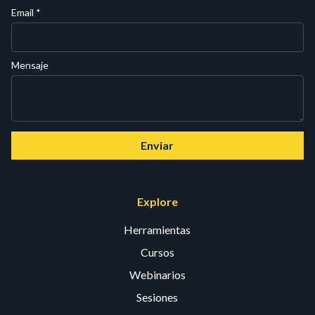
Email
*
Mensaje
Enviar
Explore
Herramientas
Cursos
Webinarios
Sesiones