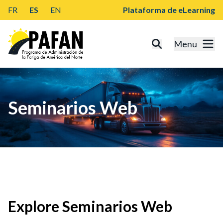
FR
ES
EN
Plataforma de eLearning
Menu
Seminarios Web
Explore Seminarios Web