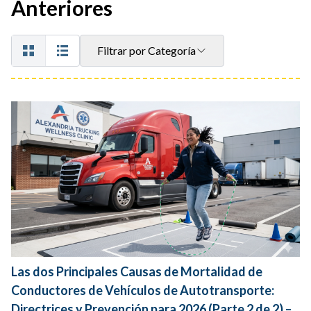
Anteriores
Filtrar por Categoría
Las dos Principales Causas de Mortalidad de
Conductores de Vehículos de Autotransporte:
Directrices y Prevención para 2026 (Parte 2 de 2) –