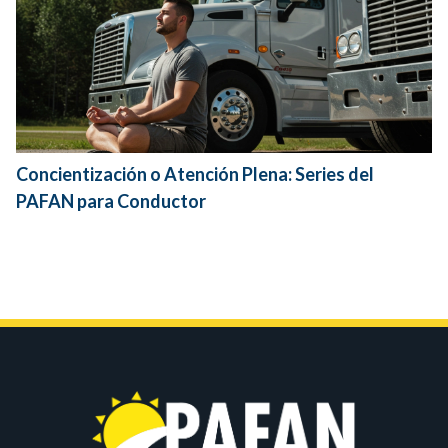
Concientización o Atención Plena: Series del
PAFAN para Conductor