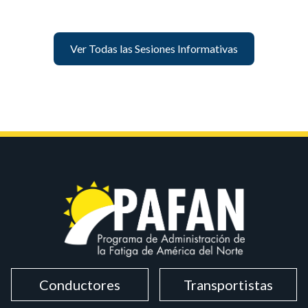
Ver Todas las Sesiones Informativas
Conductores
Transportistas