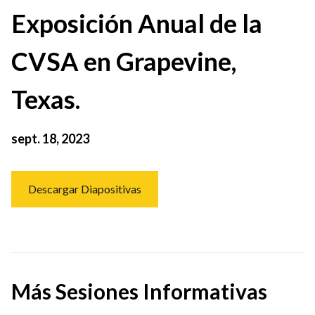
Exposición Anual de la
CVSA en Grapevine,
Texas.
sept. 18, 2023
Descargar Diapositivas
Más Sesiones Informativas