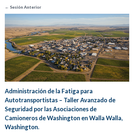
← Sesión Anterior
Administración de la Fatiga para
Autotransportistas – Taller Avanzado de
Seguridad por las Asociaciones de
Camioneros de Washington en Walla Walla,
Washington.