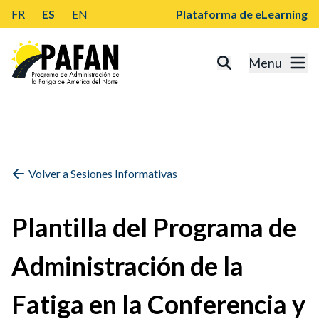
FR
ES
EN
Plataforma de eLearning
Menu
Volver a Sesiones Informativas
Plantilla del Programa de
Administración de la
Fatiga en la Conferencia y