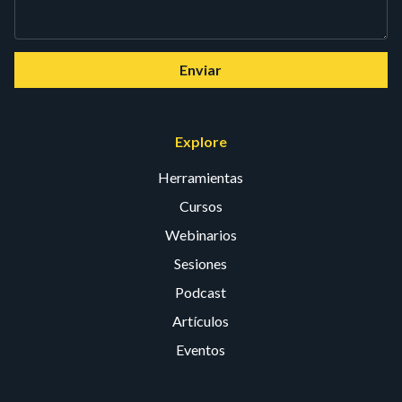
Enviar
Explore
Herramientas
Cursos
Webinarios
Sesiones
Podcast
Artículos
Eventos