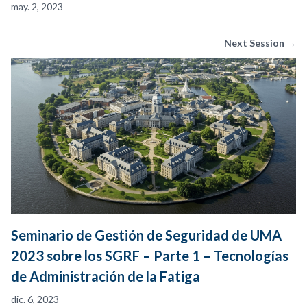
may. 2, 2023
Next Session →
Seminario de Gestión de Seguridad de UMA
2023 sobre los SGRF – Parte 1 – Tecnologías
de Administración de la Fatiga
dic. 6, 2023