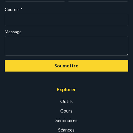
Courriel
*
Message
Soumettre
Explorer
Outils
Cours
Séminaires
Séances