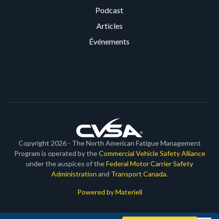
Podcast
Articles
Événements
Copyright 2026 - The North American Fatigue Management
Program is operated by the
Commercial Vehicle Safety Alliance
under the auspices of the
Federal Motor Carrier Safety
Administration
and
Transport Canada
.
Powered by Materiell