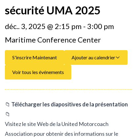
sécurité UMA 2025
déc.. 3, 2025 @ 2:15 pm - 3:00 pm
Maritime Conference Center
S'inscrire Maintenant
Ajouter au calendrier
Voir tous les événements
📁
Télécharger les diapositives de la présentation
📁
Visitez le site Web de la United Motorcoach
Association pour obtenir des informations sur le