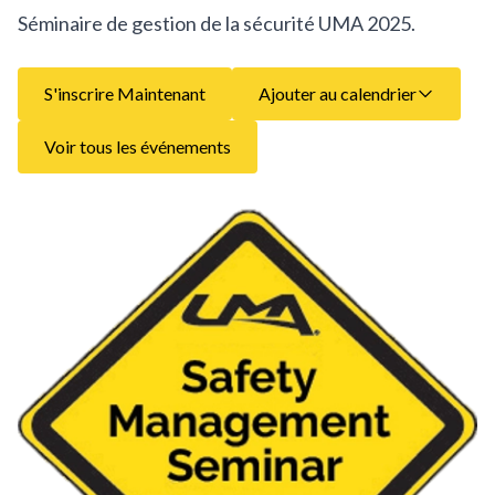
Séminaire de gestion de la sécurité UMA 2025.
S'inscrire Maintenant
Ajouter au calendrier
Voir tous les événements