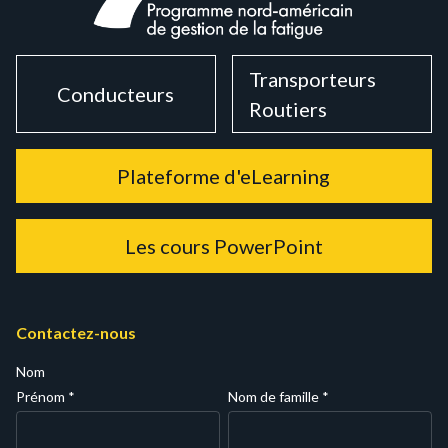
Transporteurs
Conducteurs
Routiers
Plateforme d'eLearning
Les cours PowerPoint
Contactez-nous
Nom
Prénom
*
Nom de famille
*