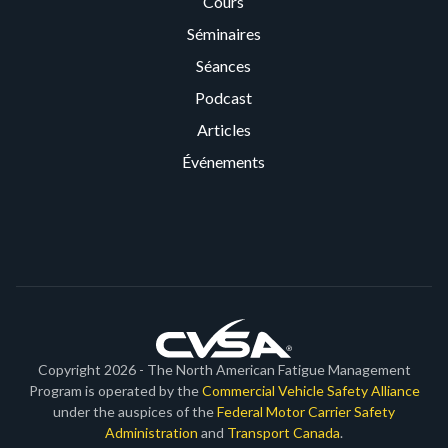
Cours
Séminaires
Séances
Podcast
Articles
Événements
Copyright 2026 - The North American Fatigue Management
Program is operated by the
Commercial Vehicle Safety Alliance
under the auspices of the
Federal Motor Carrier Safety
Administration
and
Transport Canada
.