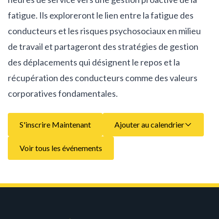
fatigue. Ils exploreront le lien entre la fatigue des
conducteurs et les risques psychosociaux en milieu
de travail et partageront des stratégies de gestion
des déplacements qui désignent le repos et la
récupération des conducteurs comme des valeurs
corporatives fondamentales.
S'inscrire Maintenant
Ajouter au calendrier
Voir tous les événements