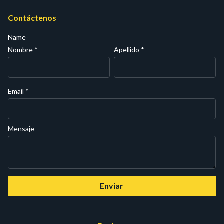
Contáctenos
Name
Nombre
*
Apellido
*
Email
*
Mensaje
Enviar