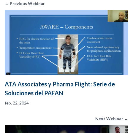
← Previous Webinar
ATA Associates y Pharma Flight: Serie de
Soluciones del PAFAN
feb. 22, 2024
Next Webinar →