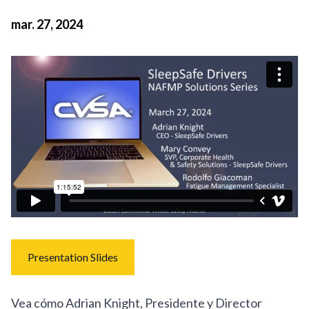
mar. 27, 2024
Presentation Slides
Vea cómo Adrian Knight, Presidente y Director