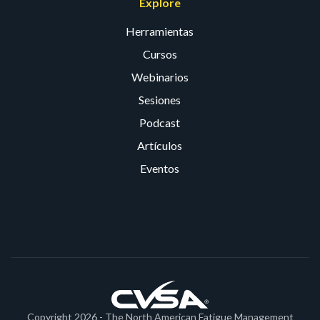
Explore
Herramientas
Cursos
Webinarios
Sesiones
Podcast
Artículos
Eventos
Copyright 2026 - The North American Fatigue Management