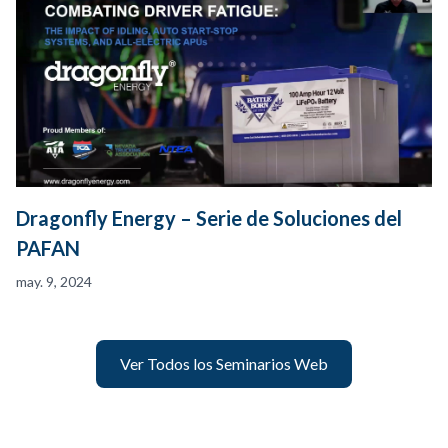
Dragonfly Energy – Serie de Soluciones del
PAFAN
may. 9, 2024
Ver Todos los Seminarios Web