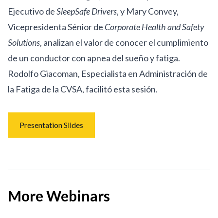
Ejecutivo de
SleepSafe Drivers
, y Mary Convey,
Vicepresidenta Sénior de
Corporate Health and Safety
Solutions
, analizan el valor de conocer el cumplimiento
de un conductor con apnea del sueño y fatiga.
Rodolfo Giacoman, Especialista en Administración de
la Fatiga de la CVSA, facilitó esta sesión.
Presentation Slides
More Webinars