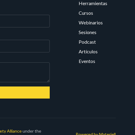
Herramientas
Cursos
Webinarios
Sesiones
Podcast
Artículos
Eventos
ety Alliance
under the
Powered by Materiell