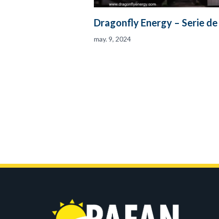
Dragonfly Energy – Serie de
may. 9, 2024