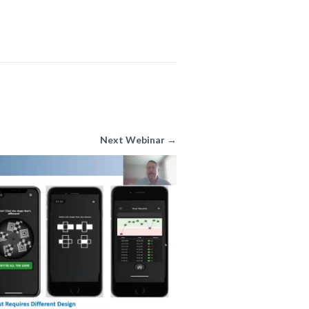
Next Webinar →