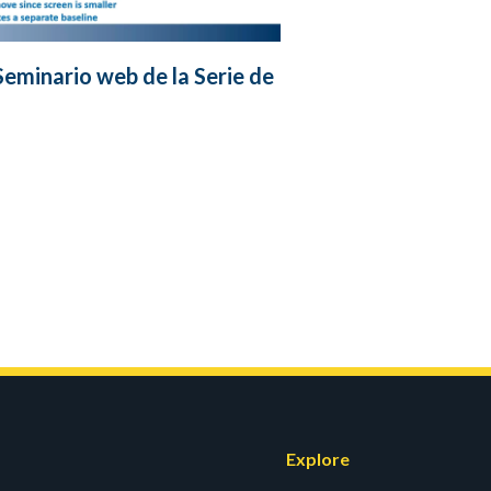
Seminario web de la Serie de
Explore