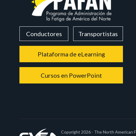
Conductores
Transportistas
Plataforma de eLearning
Cursos en PowerPoint
Copyright 2026 - The North American 