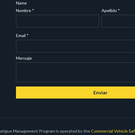
Name
Nombre
*
Apellido
*
Email
*
Mensaje
Enviar
Fatigue Management Program is operated by the
Commercial Vehicle Saf