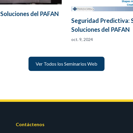
 Soluciones del PAFAN
Seguridad Predictiva: 
Soluciones del PAFAN
oct. 9, 2024
Ver Todos los Seminarios Web
Contáctenos