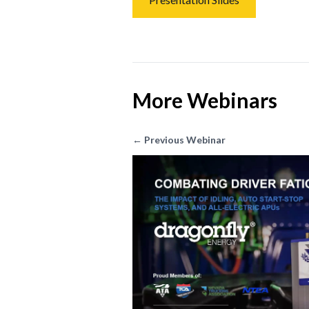
More Webinars
← Previous Webinar