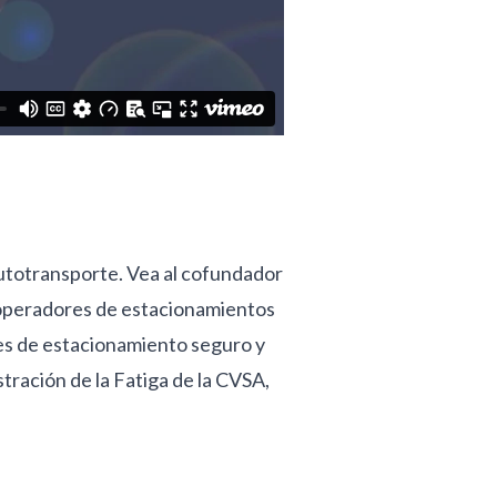
autotransporte. Vea al cofundador
s operadores de estacionamientos
nes de estacionamiento seguro y
tración de la Fatiga de la CVSA,