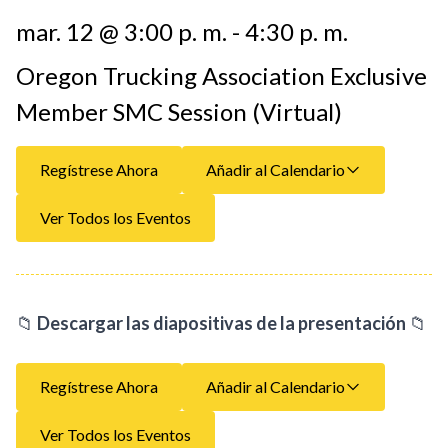
mar. 12 @ 3:00 p. m. - 4:30 p. m.
Oregon Trucking Association Exclusive
Member SMC Session (Virtual)
Regístrese Ahora
Añadir al Calendario
Ver Todos los Eventos
📁
Descargar las diapositivas de la presentación
📁
Regístrese Ahora
Añadir al Calendario
Ver Todos los Eventos