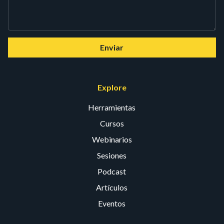
Enviar
Explore
Herramientas
Cursos
Webinarios
Sesiones
Podcast
Artículos
Eventos