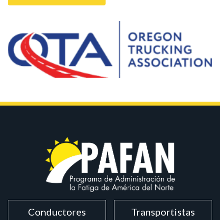
Conductores
Transportistas