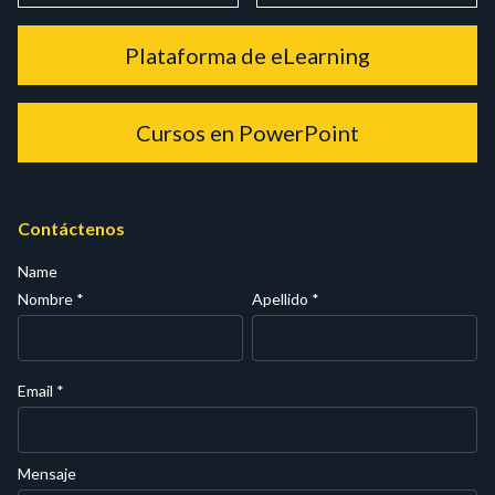
Plataforma de eLearning
Cursos en PowerPoint
Contáctenos
Name
Nombre
*
Apellido
*
Email
*
Mensaje