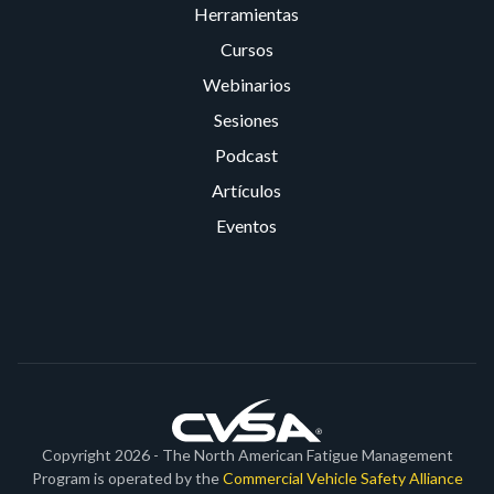
Herramientas
Cursos
Webinarios
Sesiones
Podcast
Artículos
Eventos
Copyright 2026 - The North American Fatigue Management
Program is operated by the
Commercial Vehicle Safety Alliance