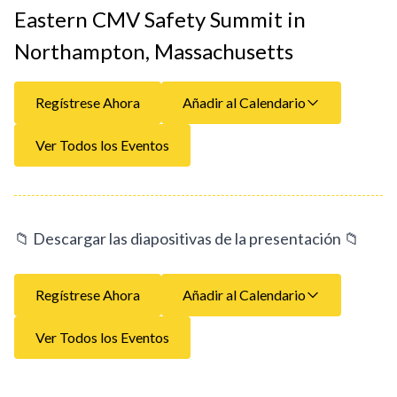
Eastern CMV Safety Summit in
Northampton, Massachusetts
Regístrese Ahora
Añadir al Calendario
Ver Todos los Eventos
📁
Descargar las diapositivas de la presentación
📁
Regístrese Ahora
Añadir al Calendario
Ver Todos los Eventos