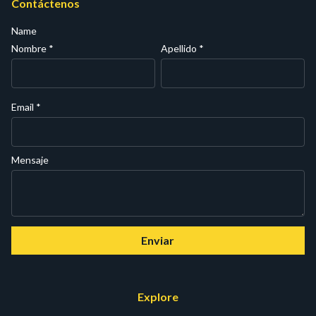
Contáctenos
Name
Nombre
*
Apellido
*
Email
*
Mensaje
Enviar
Explore