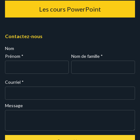
Les cours PowerPoint
Contactez-nous
Nom
Prénom
*
Nom de famille
*
Courriel
*
Message