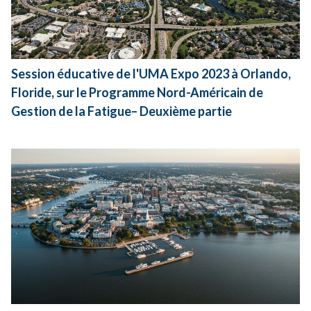
Session éducative de l'UMA Expo 2023 à Orlando,
Floride, sur le Programme Nord-Américain de
Gestion de la Fatigue– Deuxième partie