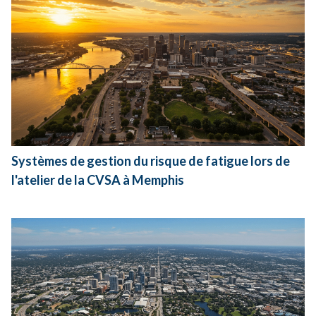
Systèmes de gestion du risque de fatigue lors de
l'atelier de la CVSA à Memphis