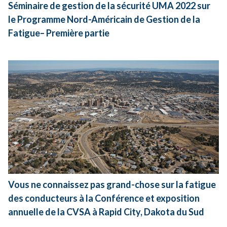
Séminaire de gestion de la sécurité UMA 2022 sur
le Programme Nord-Américain de Gestion de la
Fatigue– Première partie
Vous ne connaissez pas grand-chose sur la fatigue
des conducteurs à la Conférence et exposition
annuelle de la CVSA à Rapid City, Dakota du Sud