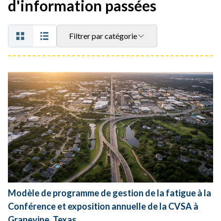
d'information passées
Filtrer par catégorie
Modèle de programme de gestion de la fatigue à la
Conférence et exposition annuelle de la CVSA à
Grapevine, Texas