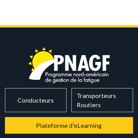
Transporteurs
Conducteurs
Routiers
Plateforme d'eLearning