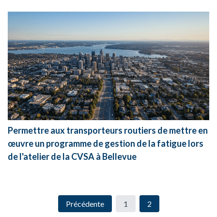
Permettre aux transporteurs routiers de mettre en
œuvre un programme de gestion de la fatigue lors
de l'atelier de la CVSA à Bellevue
Précédente
1
2