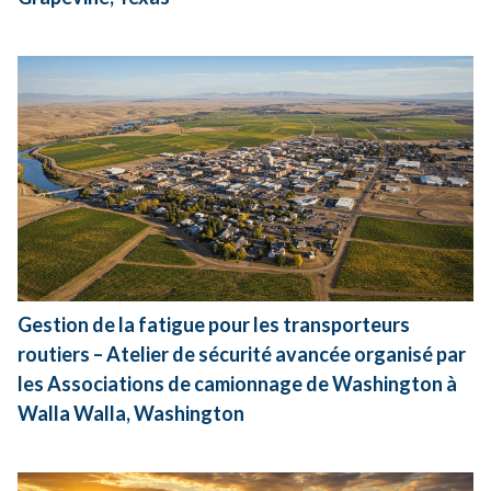
Gestion de la fatigue pour les transporteurs
routiers – Atelier de sécurité avancée organisé par
les Associations de camionnage de Washington à
Walla Walla, Washington