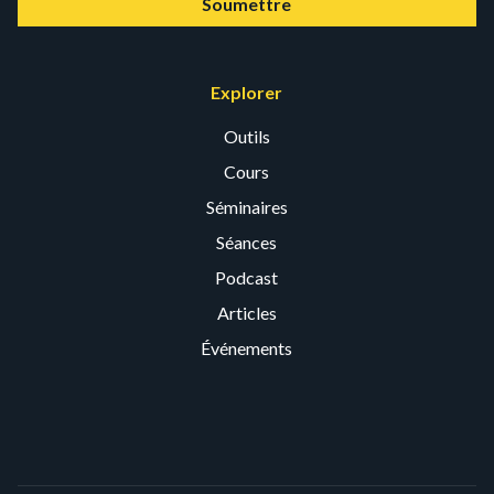
Soumettre
Explorer
Outils
Cours
Séminaires
Séances
Podcast
Articles
Événements