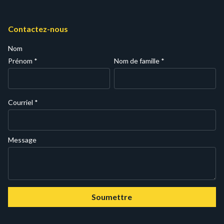
Contactez-nous
Nom
Prénom
*
Nom de famille
*
Courriel
*
Message
Soumettre