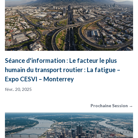
Séance d'information : Le facteur le plus
humain du transport routier : La fatigue –
Expo CESVI – Monterrey
févr.. 20, 2025
Prochaine Session →