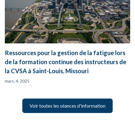
Ressources pour la gestion de la fatigue lors
de la formation continue des instructeurs de
la CVSA à Saint-Louis, Missouri
mars. 4, 2025
Voir toutes les séances d'information