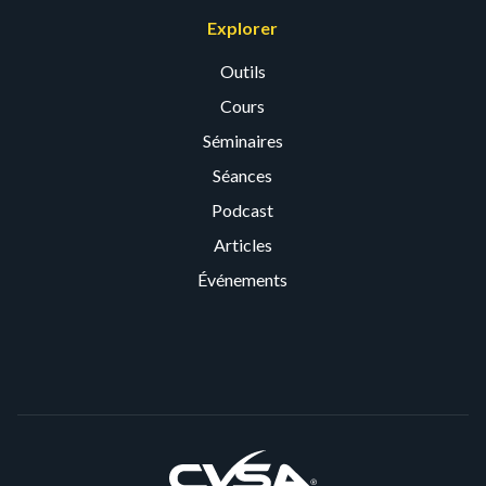
Explorer
Outils
Cours
Séminaires
Séances
Podcast
Articles
Événements