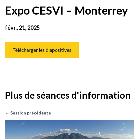
Expo CESVI – Monterrey
févr.. 21, 2025
Télécharger les diapositives
Plus de séances d'information
← Session précédente